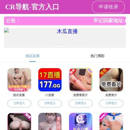
蜜桃传媒
蜜桃传媒
蜜桃传媒概况
师资队伍