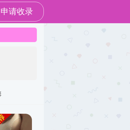
学研究
学生工作
下载专区