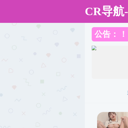
蜜桃传媒
蜜桃传媒
蜜桃传媒概况
师资